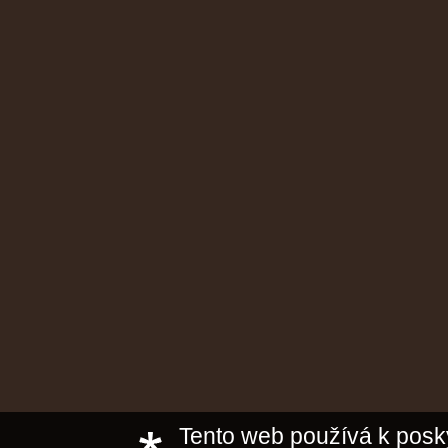
Tento web používá k posky