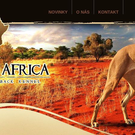
NOVINKY
O NÁS
KONTAKT