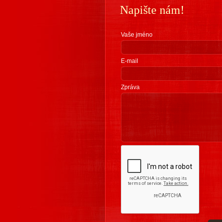
Napište nám!
Vaše jméno
E-mail
Zpráva